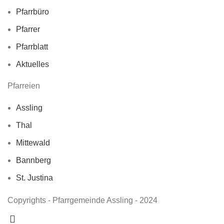
Pfarrbüro
Pfarrer
Pfarrblatt
Aktuelles
Pfarreien
Assling
Thal
Mittewald
Bannberg
St. Justina
Copyrights - Pfarrgemeinde Assling - 2024