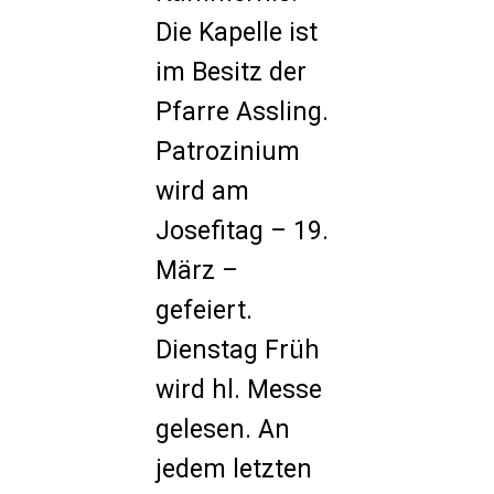
Die Kapelle ist
im Besitz der
Pfarre Assling.
Patrozinium
wird am
Josefitag – 19.
März –
gefeiert.
Dienstag Früh
wird hl. Messe
gelesen. An
jedem letzten