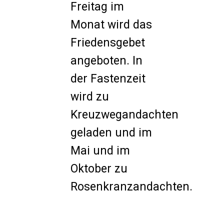
Freitag im
Monat wird das
Friedensgebet
angeboten. In
der Fastenzeit
wird zu
Kreuzwegandachten
geladen und im
Mai und im
Oktober zu
Rosenkranzandachten.