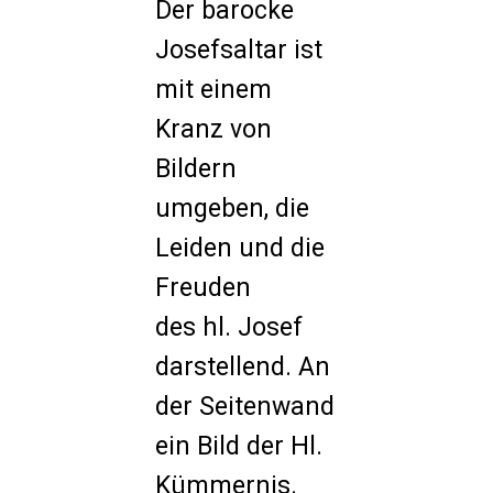
Der barocke
Josefsaltar ist
mit einem
Kranz von
Bildern
umgeben, die
Leiden und die
Freuden
des hl. Josef
darstellend. An
der Seitenwand
ein Bild der Hl.
Kümmernis.