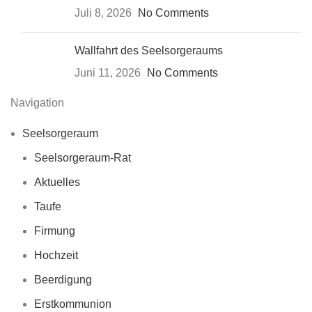
Juli 8, 2026
No Comments
Wallfahrt des Seelsorgeraums
Juni 11, 2026
No Comments
Navigation
Seelsorgeraum
Seelsorgeraum-Rat
Aktuelles
Taufe
Firmung
Hochzeit
Beerdigung
Erstkommunion