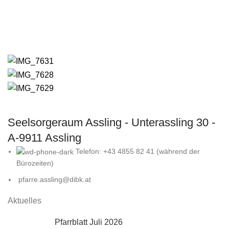
Seelsorgeraum Assling - Unterassling 30 -
A-9911 Assling
Telefon: +43 4855 82 41 (während der
Bürozeiten)
pfarre.assling@dibk.at
Aktuelles
Pfarrblatt Juli 2026