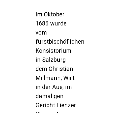
Im Oktober
1686 wurde
vom
fürstbischöflichen
Konsistorium
in Salzburg
dem Christian
Millmann, Wirt
in der Aue, im
damaligen
Gericht Lienzer