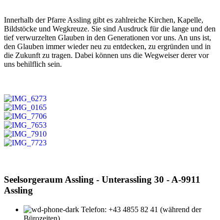
Innerhalb der Pfarre Assling gibt es zahlreiche Kirchen, Kapelle,
Bildstöcke und Wegkreuze. Sie sind Ausdruck für die lange und den
tief verwurzelten Glauben in den Generationen vor uns. An uns ist,
den Glauben immer wieder neu zu entdecken, zu ergründen und in
die Zukunft zu tragen. Dabei können uns die Wegweiser derer vor
uns behilflich sein.
Seelsorgeraum Assling - Unterassling 30 - A-9911
Assling
Telefon: +43 4855 82 41 (während der
Bürozeiten)