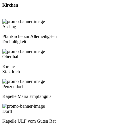
Kirchen
Assling
Pfarrkirche zur Allerheiligsten
Dreifaltigkeit
Oberthal
Kirche
St. Ulrich
Penzendorf
Kapelle Mariä Empfängnis
Dörfl
Kapelle ULF vom Guten Rat