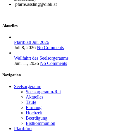
pfarre.assling@dibk.at
Aktuelles
Pfarrblatt Juli 2026
Juli 8, 2026
No Comments
Wallfahrt des Seelsorgeraums
Juni 11, 2026
No Comments
Navigation
Seelsorgeraum
Seelsorgeraum-Rat
Aktuelles
Taufe
Firmung
Hochzeit
Beerdigung
Erstkommunion
Pfarrbüro