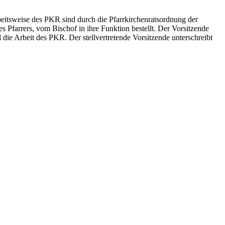
eitsweise des PKR sind durch die Pfarrkirchenratsordnung der
s Pfarrers, vom Bischof in ihre Funktion bestellt. Der Vorsitzende
 die Arbeit des PKR. Der stellvertretende Vorsitzende unterschreibt